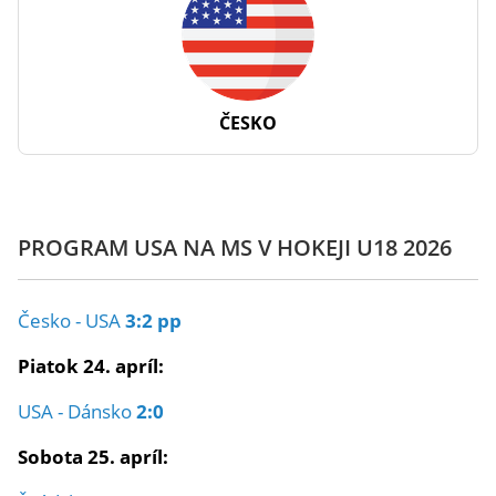
ČESKO
PROGRAM USA NA MS V HOKEJI U18 2026
Česko - USA
3:2 pp
Piatok 24. apríl:
USA - Dánsko
2:0
Sobota 25. apríl: