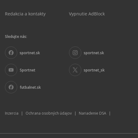
Redakcia a kontakty
Vypnutie AdBlock
Sledujte nás:
sportnet.sk
sportnet.sk
Sportnet
sportnet_sk
futbalnet.sk
Inzercia
|
Ochrana osobných údajov
|
Nariadenie DSA
|