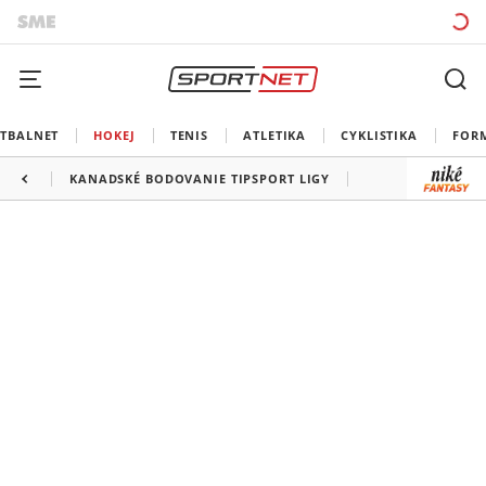
TBALNET
HOKEJ
TENIS
ATLETIKA
CYKLISTIKA
FOR
KANADSKÉ BODOVANIE TIPSPORT LIGY