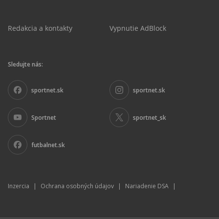
Redakcia a kontakty
Vypnutie AdBlock
Sledujte nás:
sportnet.sk
sportnet.sk
Sportnet
sportnet_sk
futbalnet.sk
Inzercia
|
Ochrana osobných údajov
|
Nariadenie DSA
|