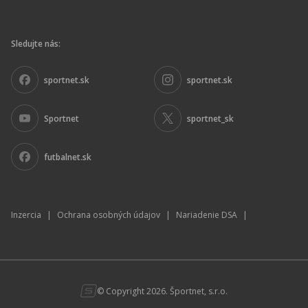
Sledujte nás:
sportnet.sk
sportnet.sk
Sportnet
sportnet_sk
futbalnet.sk
Inzercia
|
Ochrana osobných údajov
|
Nariadenie DSA
|
© Copyright 2026. Športnet, s.r.o.