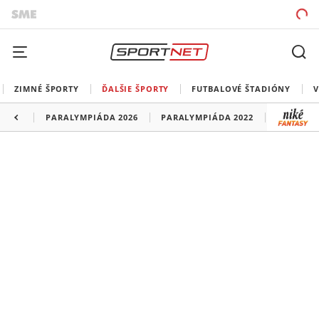
ZIMNÉ ŠPORTY
ĎALŠIE ŠPORTY
FUTBALOVÉ ŠTADIÓNY
V
PARALYMPIÁDA 2026
PARALYMPIÁDA 2022