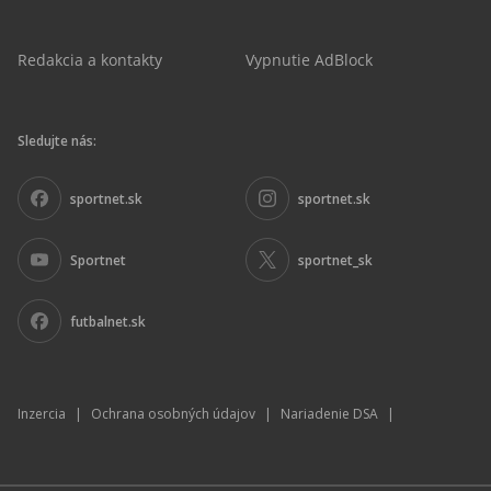
Redakcia a kontakty
Vypnutie AdBlock
Sledujte nás:
sportnet.sk
sportnet.sk
Sportnet
sportnet_sk
futbalnet.sk
Inzercia
|
Ochrana osobných údajov
|
Nariadenie DSA
|