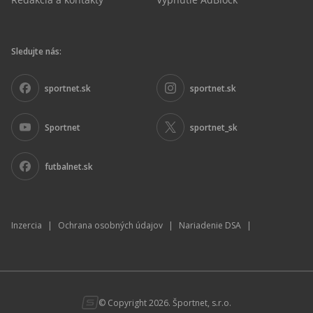
Sledujte nás:
sportnet.sk
sportnet.sk
Sportnet
sportnet_sk
futbalnet.sk
Inzercia
|
Ochrana osobných údajov
|
Nariadenie DSA
|
© Copyright 2026. Športnet, s.r.o.