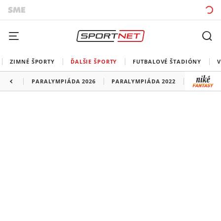
ZIMNÉ ŠPORTY
ĎALŠIE ŠPORTY
FUTBALOVÉ ŠTADIÓNY
V
PARALYMPIÁDA 2026
PARALYMPIÁDA 2022