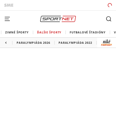
ZIMNÉ ŠPORTY
ĎALŠIE ŠPORTY
FUTBALOVÉ ŠTADIÓNY
V
PARALYMPIÁDA 2026
PARALYMPIÁDA 2022