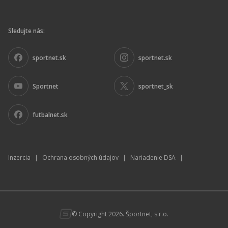
Sledujte nás:
sportnet.sk
sportnet.sk
Sportnet
sportnet_sk
futbalnet.sk
Inzercia
|
Ochrana osobných údajov
|
Nariadenie DSA
|
© Copyright 2026. Športnet, s.r.o.