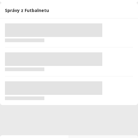
Správy z Futbalnetu