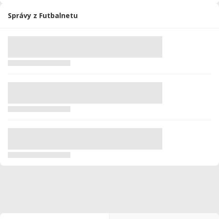
Správy z Futbalnetu