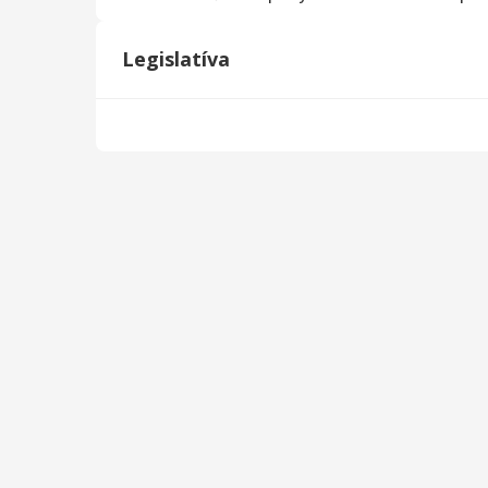
Legislatíva