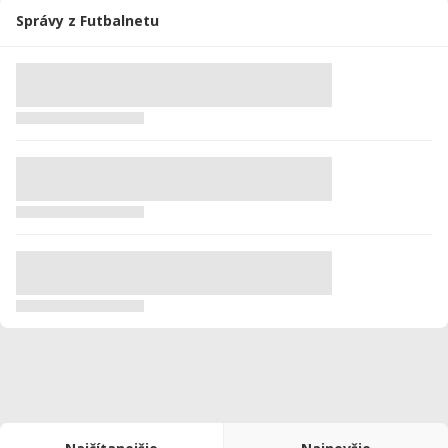
Správy z Futbalnetu