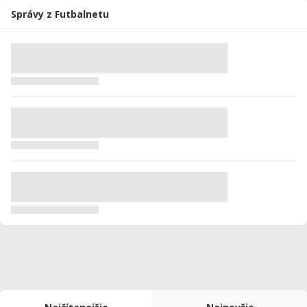
Správy z Futbalnetu