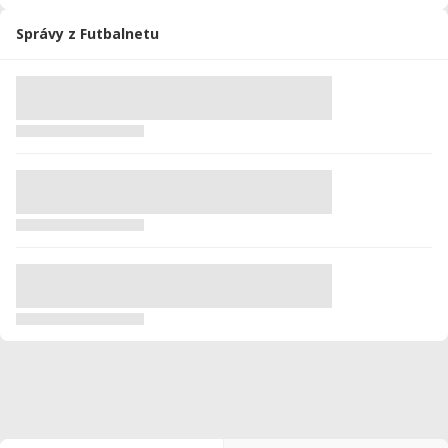
Správy z Futbalnetu