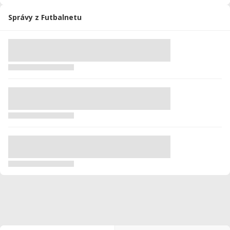
Správy z Futbalnetu