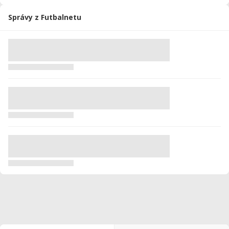
Správy z Futbalnetu