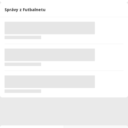
Správy z Futbalnetu