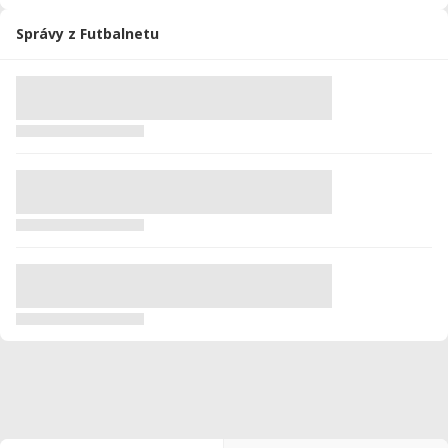
Správy z Futbalnetu