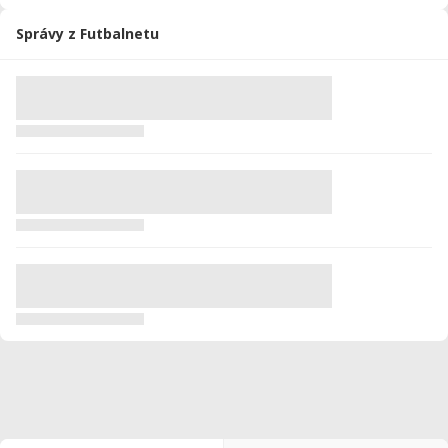
Správy z Futbalnetu