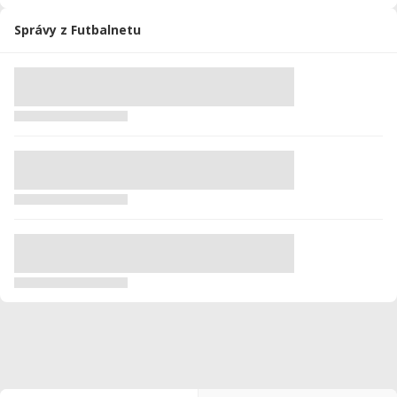
Správy z Futbalnetu