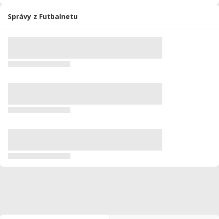
Správy z Futbalnetu