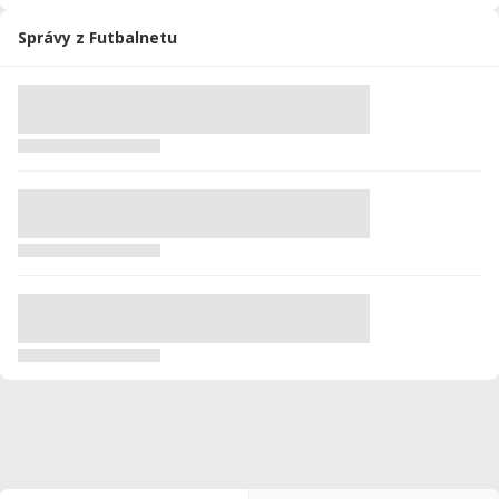
Správy z Futbalnetu