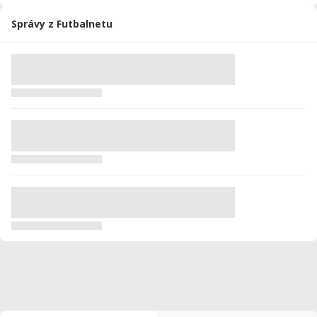
Správy z Futbalnetu