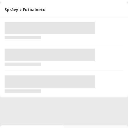
Správy z Futbalnetu