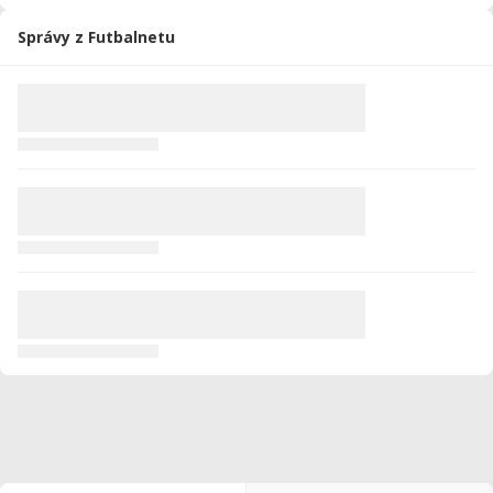
Správy z Futbalnetu