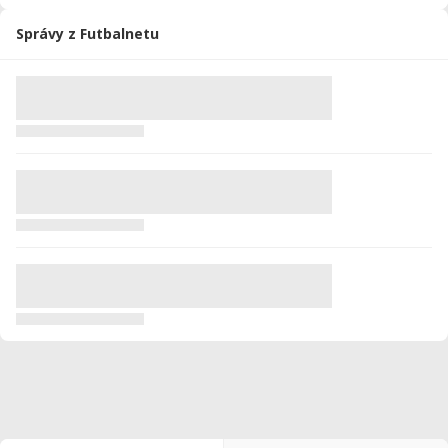
Správy z Futbalnetu