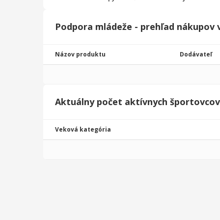
Podpora mládeže - prehľad nákupov 
Názov produktu
Dodávateľ
Aktuálny počet aktívnych športovcov
Veková kategória