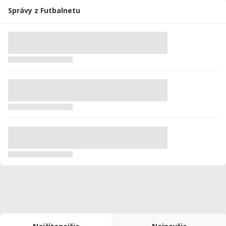
Správy z Futbalnetu