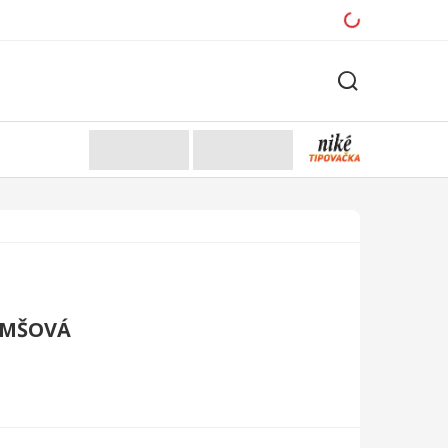
EMŠOVÁ