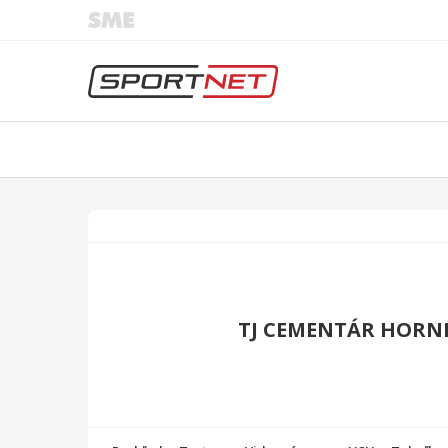
TJ CEMENTÁR HORNÉ