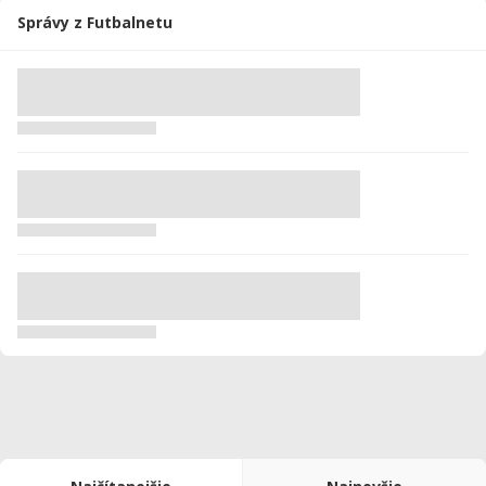
Správy z Futbalnetu