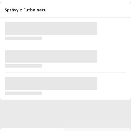
Správy z Futbalnetu