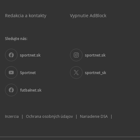
Redakcia a kontakty
Vypnutie AdBlock
Sledujte nás:
sportnet.sk
sportnet.sk
Sportnet
sportnet_sk
futbalnet.sk
Inzercia
|
Ochrana osobných údajov
|
Nariadenie DSA
|