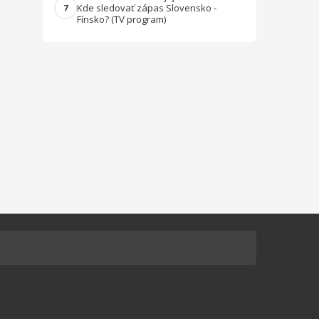
Kde sledovať zápas Slovensko -
7
Fínsko? (TV program)