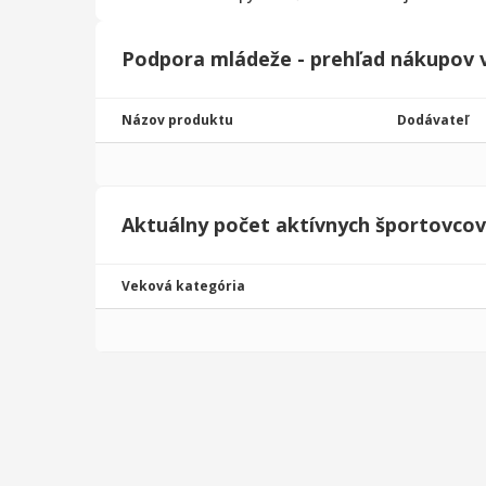
Podpora mládeže - prehľad nákupov 
Názov produktu
Dodávateľ
Aktuálny počet aktívnych športovcov
Veková kategória