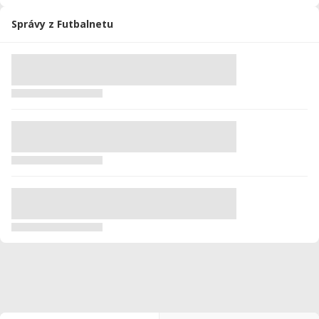
Správy z Futbalnetu