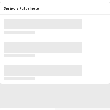
Správy z Futbalnetu