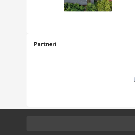
Partneri