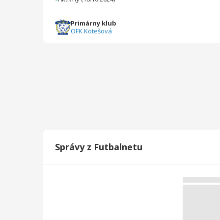
Primárny klub
OFK Kotešová
Správy z Futbalnetu