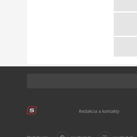
Redakcia a kontakty