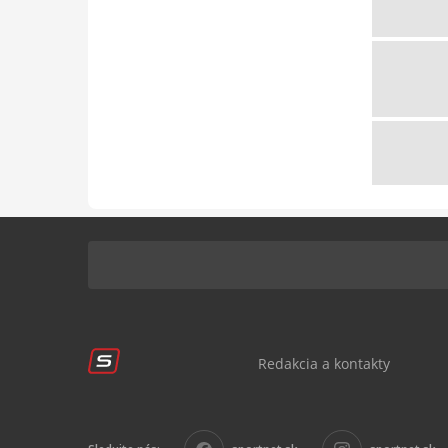
Redakcia a kontakty