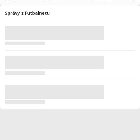
Správy z Futbalnetu