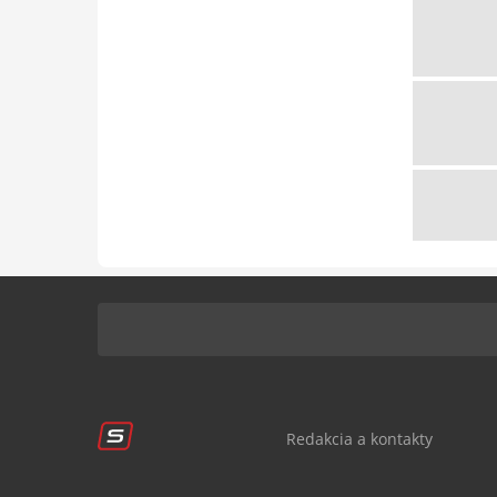
Redakcia a kontakty