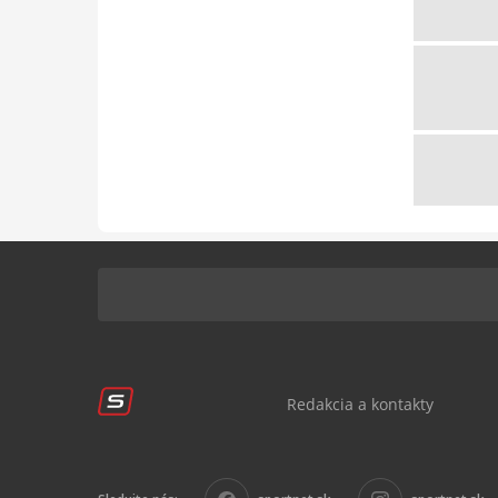
Redakcia a kontakty