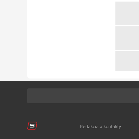
Redakcia a kontakty