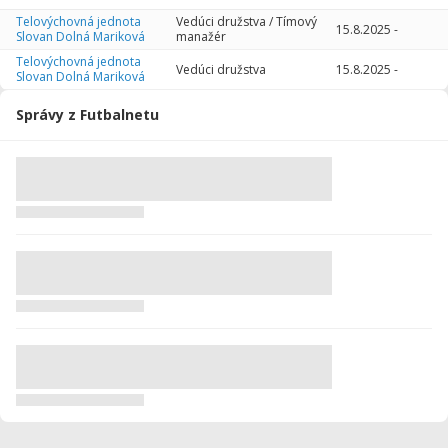
Telovýchovná jednota
Vedúci družstva / Tímový
15.8.2025
-
Slovan Dolná Mariková
manažér
Telovýchovná jednota
Vedúci družstva
15.8.2025
-
Slovan Dolná Mariková
Správy z Futbalnetu