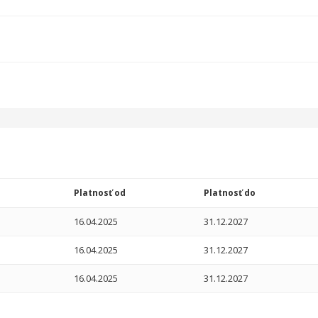
Platnosť od
Platnosť do
16.04.2025
31.12.2027
16.04.2025
31.12.2027
16.04.2025
31.12.2027