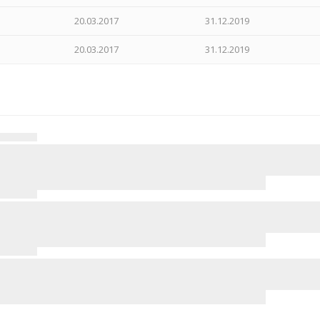
20.03.2017
31.12.2019
20.03.2017
31.12.2019